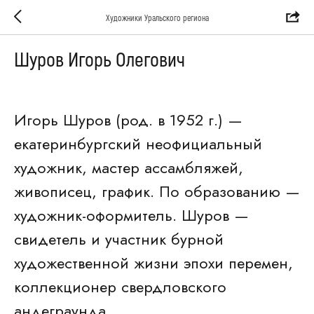
Художники Уральского региона
Шуров Игорь Олегович
Игорь Шуров (род. в 1952 г.) —
екатеринбургский неофициальный
художник, мастер ассамбляжей,
живописец, график. По образованию —
художник-оформитель. Шуров —
свидетель и участник бурной
художественной жизни эпохи перемен,
коллекционер свердловского
андеграунда.