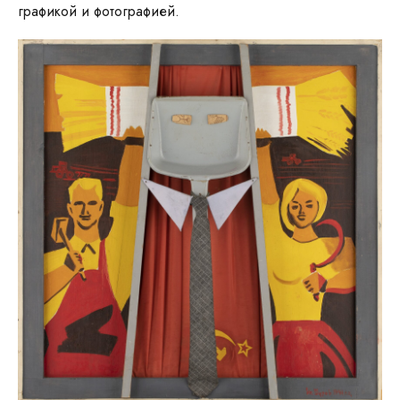
графикой и фотографией.