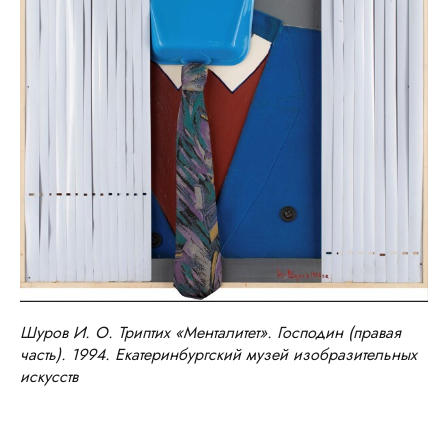
Шуров И. О. Триптих «Менталитет». Господин (правая
часть). 1994. Екатеринбургский музей изобразительных
искусств