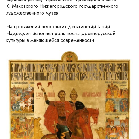
К. Маковского Нижегородского государственного
художественного музея.
На протяжении нескольких десятилетий Галий
Надеждин исполнял роль посла древнерусской
культуры в меняющейся современности.