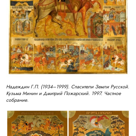
Надеждин Г.П. (1934–1999). Спасители Земли Русской.
Кузьма Минин и Дмитрий Пожарский. 1997. Частное
собрание.