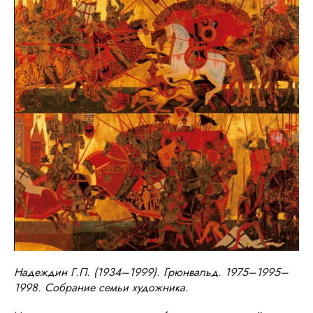
Надеждин Г.П. (1934–1999). Грюнвальд. 1975–1995–
1998. Собрание семьи художника.