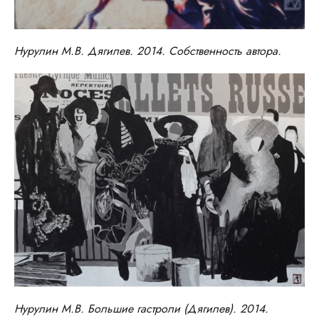
Нурулин М.В. Дягилев. 2014. Собственность автора.
Нурулин М.В. Большие гастроли (Дягилев). 2014.