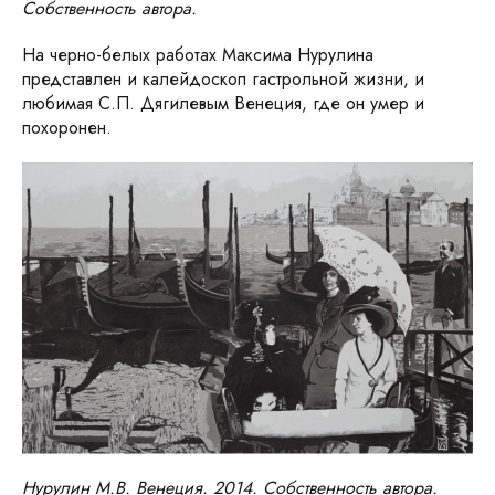
Собственность автора.
На черно-белых работах Максима Нурулина
представлен и калейдоскоп гастрольной жизни, и
любимая С.П. Дягилевым Венеция, где он умер и
похоронен.
Нурулин М.В. Венеция. 2014. Собственность автора.