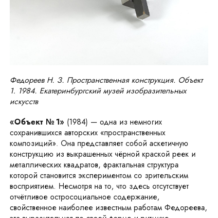
Федореев Н. З. Пространственная конструкция. Объект
1. 1984. Екатеринбургский музей изобразительных
искусств
«Объект № 1»
(1984) — одна из немногих
сохранившихся авторских «пространственных
композиций». Она представляет собой аскетичную
конструкцию из выкрашенных чёрной краской реек и
металлических квадратов, фрактальная структура
которой становится экспериментом со зрительским
восприятием. Несмотря на то, что здесь отсутствует
отчётливое остросоциальное содержание,
свойственное наиболее известным работам Федореева,