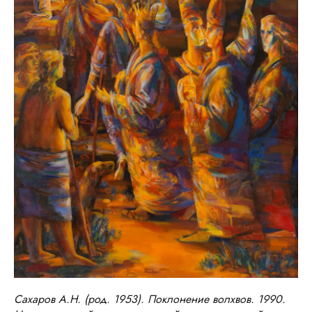
Сахаров А.Н. (род. 1953). Поклонение волхвов. 1990.