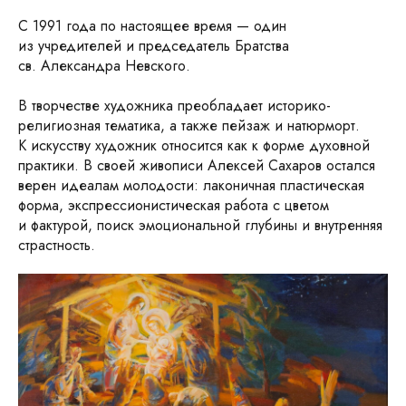
С 1991 года по настоящее время — один
из учредителей и председатель Братства
св. Александра Невского.
В творчестве художника преобладает историко-
религиозная тематика, а также пейзаж и натюрморт.
К искусству художник относится как к форме духовной
практики. В своей живописи Алексей Сахаров остался
верен идеалам молодости: лаконичная пластическая
форма, экспрессионистическая работа с цветом
и фактурой, поиск эмоциональной глубины и внутренняя
страстность.