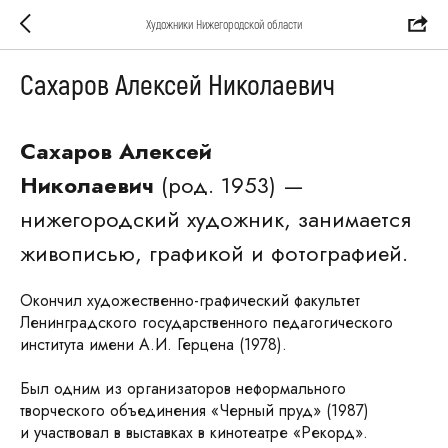
Художники Нижегородской области
Сахаров Алексей Николаевич
Сахаров Алексей
Николаевич
(род. 1953) —
нижегородский художник, занимается
живописью, графикой и фотографией.
Окончил художественно-графический факультет
Ленинградского государственного педагогического
института имени А.И. Герцена (1978).
Был одним из организаторов неформального
творческого объединения «Черный пруд» (1987)
и участвовал в выставках в кинотеатре «Рекорд».