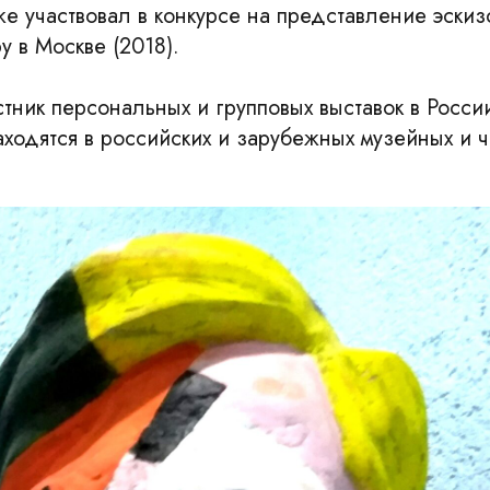
же участвовал в конкурсе на представление эскиз
 в Москве (2018).
тник персональных и групповых выставок в Росси
ходятся в российских и зарубежных музейных и ч