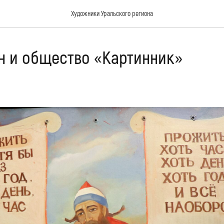
Художники Уральского региона
ин и общество «Картинник»