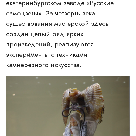
екатеринбургском заводе «Русские
самоцветы». За четверть века
существования мастерской здесь
создан целый ряд ярких
произведений, реализуются
эксперименты с техниками
камнерезного искусства.