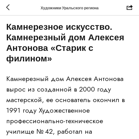
Художники Уральского региона
Камнерезное искусство.
Камнерезный дом Алексея
Антонова «Старик с
филином»
Камнерезный дом Алексея Антонова
вырос из созданной в 2000 году
мастерской, ее основатель окончил в
1991 году Художественное
профессионально-техническое
училище № 42, работал на