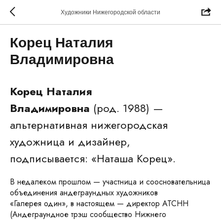
Художники Нижегородской области
Корец Наталия
Владимировна
Корец Наталия
Владимировна
(род. 1988) —
альтернативная нижегородская
художница и дизайнер,
подписывается: «Наташа Корец».
В недалеком прошлом — участница и соосновательница
объединения андеграундных художников
«Галерея один», в настоящем — директор АТСНН
(Андеграундное трэш сообщество Нижнего