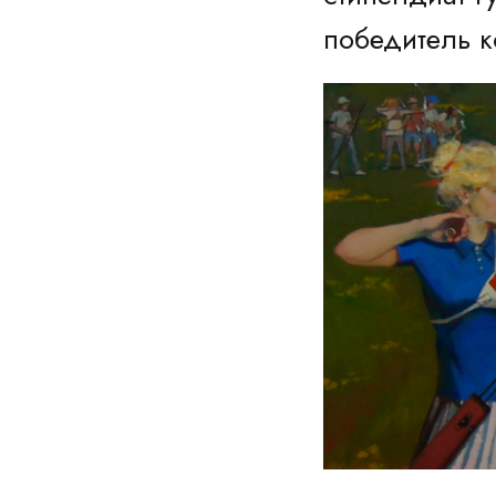
победитель к