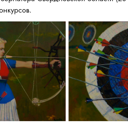
онкурсов.